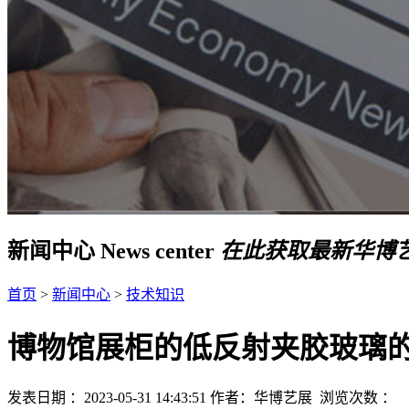
新闻中心
News center
在此获取最新华博
首页
>
新闻中心
>
技术知识
博物馆展柜的低反射夹胶玻璃
发表日期 ：2023-05-31 14:43:51
作者：华博艺展 浏览次数 ：