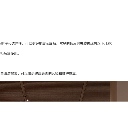
射率和透光性，可以更好地展示展品。常见的低反射夹胶玻璃有以下几种：
展柜后墙使用。
现自清洁效果，可以减少玻璃表面的污染和维护成本。