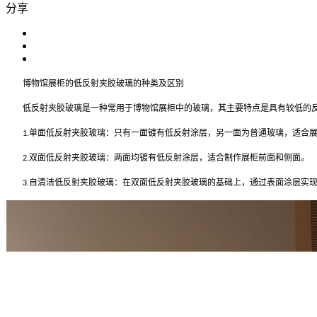
分享
博物馆展柜的低反射夹胶玻璃的种类及区别
低反射夹胶玻璃是一种常用于博物馆展柜中的玻璃，其主要特点是具有较低的反
单面低反射夹胶玻璃：只有一面镀有低反射涂层，另一面为普通玻璃，适合
1.
双面低反射夹胶玻璃：两面均镀有低反射涂层，适合制作展柜前面和侧面。
2.
自清洁低反射夹胶玻璃：在双面低反射夹胶玻璃的基础上，通过表面涂层实
3.