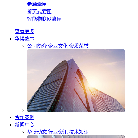
卷轴囊匣
折页式囊匣
智能物联网囊匣
查看更多
华博故事
公司简介
企业文化
资质荣誉
合作案例
新闻中心
华博动态
行业资讯
技术知识