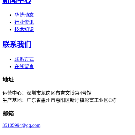
新闻中心
华博动态
行业资讯
技术知识
联系我们
联系方式
在线留言
地址
运营中心：深圳市龙岗区布吉文博宫4号馆
生产基地：广东省惠州市惠阳区新圩镇彩富工业区C栋
邮箱
85105994@qq.com