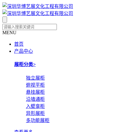
MENU
首页
产品中心
展柜分类
>
独立展柜
俯视平柜
悬挂展柜
沿墙通柜
入壁龛柜
异形展柜
多功能展柜