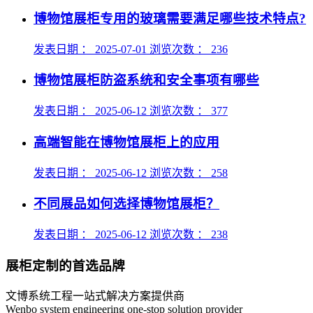
博物馆展柜专用的玻璃需要满足哪些技术特点?
发表日期 ： 2025-07-01 浏览次数 ： 236
博物馆展柜防盗系统和安全事项有哪些
发表日期 ： 2025-06-12 浏览次数 ： 377
高端智能在博物馆展柜上的应用
发表日期 ： 2025-06-12 浏览次数 ： 258
不同展品如何选择博物馆展柜？
发表日期 ： 2025-06-12 浏览次数 ： 238
展柜定制的首选品牌
文博系统工程一站式解决方案提供商
Wenbo system engineering one-stop solution provider