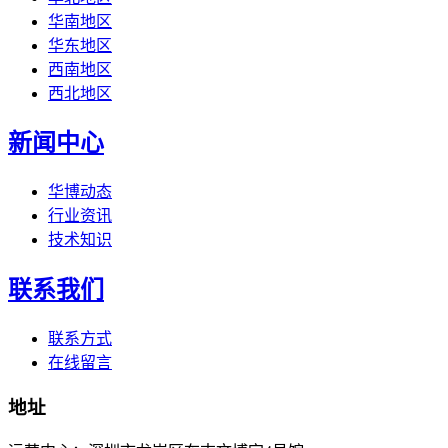
华南地区
华东地区
西南地区
西北地区
新闻中心
华博动态
行业资讯
技术知识
联系我们
联系方式
在线留言
地址