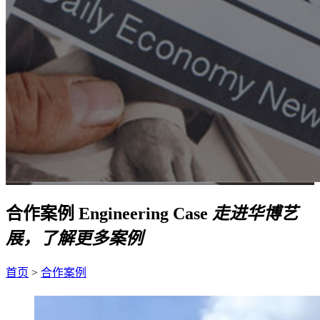
合作案例
Engineering Case
走进华博艺
展，了解更多案例
首页
>
合作案例