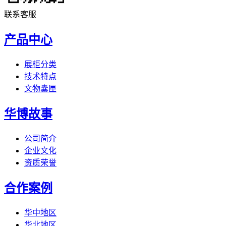
联系客服
产品中心
展柜分类
技术特点
文物囊匣
华博故事
公司简介
企业文化
资质荣誉
合作案例
华中地区
华北地区