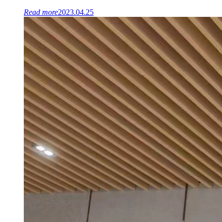
Read more
2023.04.25