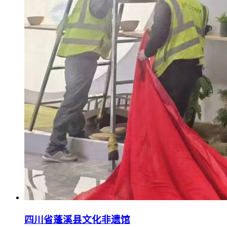
四川省蓬溪县文化非遗馆