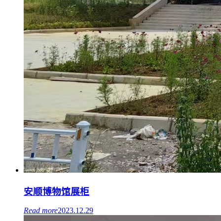
安顺博物馆展柜
Read more
2023.12.29