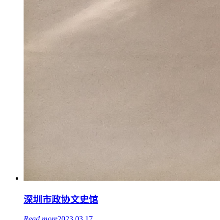
深圳市政协文史馆
Read more
2023.03.17