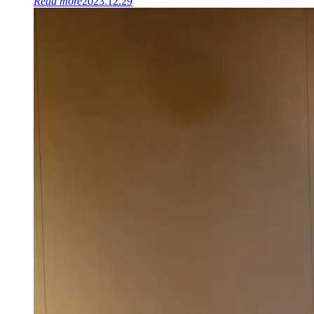
Read more
2023.12.29