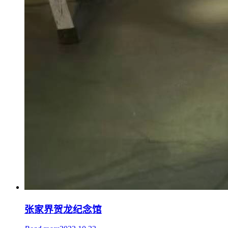
张家界贺龙纪念馆