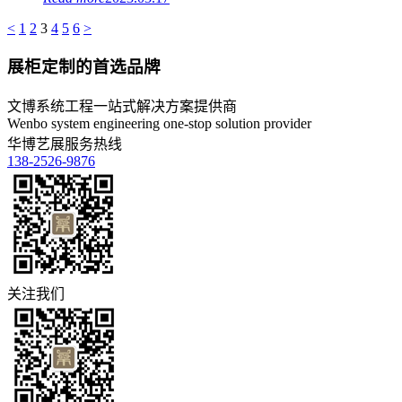
<
1
2
3
4
5
6
>
展柜定制的首选品牌
文博系统工程一站式解决方案提供商
Wenbo system engineering one-stop solution provider
华博艺展服务热线
138-2526-9876
关注我们