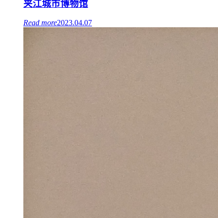
夹江城市博物馆
Read more
2023.04.07